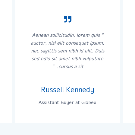
" Aenean sollicitudin, lorem quis
auctor, nisi elit consequat ipsum,
nec sagittis sem nibh id elit. Duis
sed odio sit amet nibh vulputate
cursus a sit. "
Russell Kennedy
Assistant Buyer at Globex