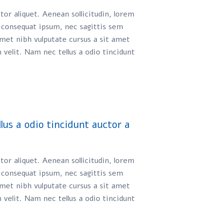
ctor aliquet. Aenean sollicitudin, lorem
t consequat ipsum, nec sagittis sem
 amet nibh vulputate cursus a sit amet
velit. Nam nec tellus a odio tincidunt
llus a odio tincidunt auctor a
ctor aliquet. Aenean sollicitudin, lorem
t consequat ipsum, nec sagittis sem
 amet nibh vulputate cursus a sit amet
velit. Nam nec tellus a odio tincidunt