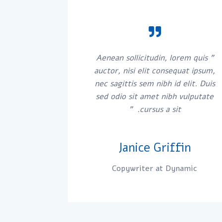
" Aenean sollicitudin, lorem quis
auctor, nisi elit consequat ipsum,
nec sagittis sem nibh id elit. Duis
sed odio sit amet nibh vulputate
cursus a sit. "
Janice Griffin
Copywriter at Dynamic