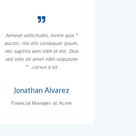
" Aenean sollicitudin, lorem quis
auctor, nisi elit consequat ipsum,
nec sagittis sem nibh id elit. Duis
sed odio sit amet nibh vulputate
cursus a sit. "
Jonathan Alvarez
Financial Manager at Acme