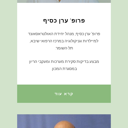
פרופ' ערן כסיף
פרופ' ערן כסיף, מנהל יחידת האולטראסאונד
למיילדות וגניקולוגיה במרכז הרפואי שיבא,
תל-השומר.
מבצע בדיקות סקירת מערכות ומעקבי הריון
במסגרת המכון.
קרא עוד