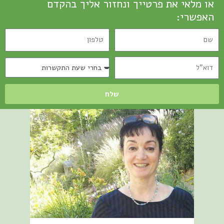
או מלאי את פרטייך ונחזור אליך בהקדם
האפשרי:
שלח