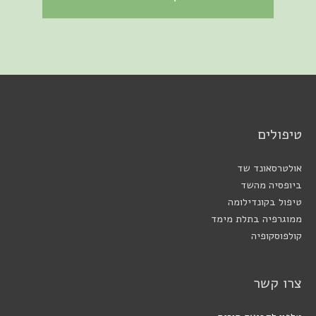
טיפולים
אולטרסאונד שד
ביופסיה מהשד
טיפול בקונדילומה
ממוגרפיה בתלת מימד
קולפוסקופיה
צרו קשר