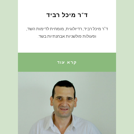
ד"ר מיכל רביד
ד"ר מיכל רביד, רדיולוגית, מומחית לדימות השד,
ופעולות פולשניות אבחנתיות בשד.
קרא עוד