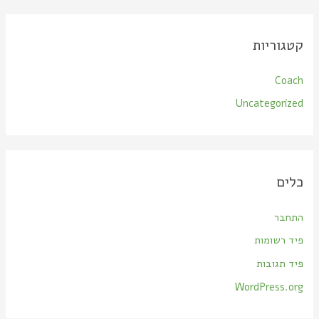
קטגוריות
Coach
Uncategorized
כלים
התחבר
פיד רשומות
פיד תגובות
WordPress.org