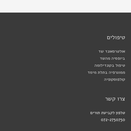
טיפולים
אולטרסאונד שד
ביופסיה מהשד
טיפול בקונדילומה
ממוגרפיה בתלת מימד
קולפוסקופיה
צרו קשר
טלפון לקביעת תורים
072-2750750